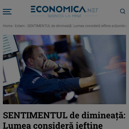
Home
-
Extern
-
SENTIMENTUL de dimineaţă: Lumea consideră ieftine acţiunile r
SENTIMENTUL de dimineaţă:
Lumea consideră ieftine