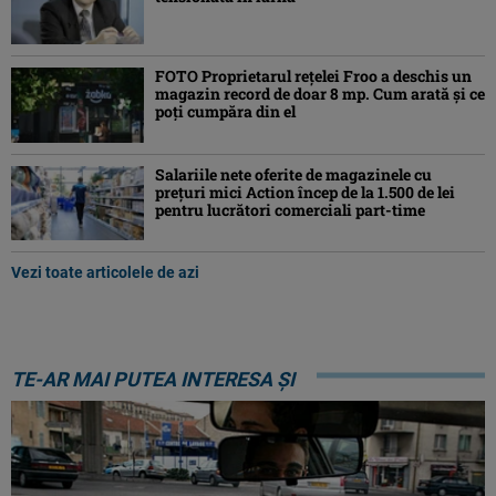
FOTO Proprietarul rețelei Froo a deschis un
magazin record de doar 8 mp. Cum arată și ce
poți cumpăra din el
Salariile nete oferite de magazinele cu
prețuri mici Action încep de la 1.500 de lei
pentru lucrători comerciali part-time
Vezi toate articolele de azi
TE-AR MAI PUTEA INTERESA ȘI