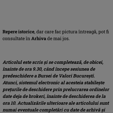
Repere istorice
, dar care fac pictura întreagă, pot fi
consultate în
Arhiva
de mai jos.
Articolul este scris şi se completează,
de obicei,
înainte de ora 9.30, când începe sesiunea de
predeschidere a Bursei de Valori Bucureşti.
Atunci, sistemul electronic al acesteia stabileşte
preţurile de deschidere prin prelucrarea ordinelor
date deja de brokeri, înainte de deschiderea de la
ora 10. Actualizările ulterioare ale articolului sunt
numai eventuale completări cu date de arhivă şi