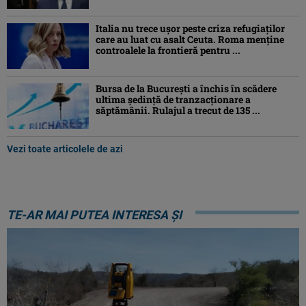
Italia nu trece ușor peste criza refugiaților
care au luat cu asalt Ceuta. Roma menține
controalele la frontieră pentru ...
Bursa de la București a închis în scădere
ultima ședință de tranzacționare a
săptămânii. Rulajul a trecut de 135 ...
Vezi toate articolele de azi
TE-AR MAI PUTEA INTERESA ȘI