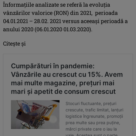
Înformațiile analizate se referă la evoluția
vânzărilor valorice (RON) din 2021, perioada
04.01.2021 – 28.02. 2021 versus aceeași perioadă a
anului 2020 (06.01.2020 01.03.2020).
Citește și