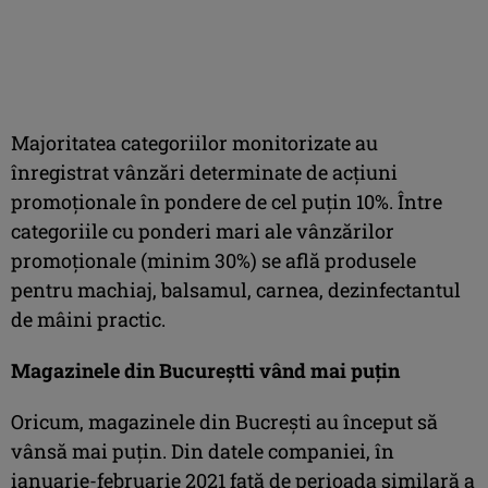
Majoritatea categoriilor monitorizate au
înregistrat vânzări determinate de acțiuni
promoționale în pondere de cel puțin 10%. Între
categoriile cu ponderi mari ale vânzărilor
promoționale (minim 30%) se află produsele
pentru machiaj, balsamul, carnea, dezinfectantul
de mâini practic.
Magazinele din Bucureștti vând mai puțin
Oricum, magazinele din Bucrești au început să
vânsă mai puțin. Din datele companiei, în
ianuarie-februarie 2021 față de perioada similară a