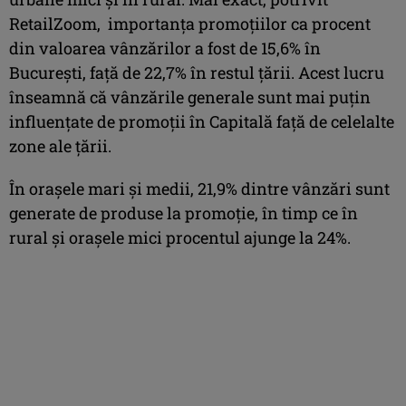
RetailZoom, importanța promoțiilor ca procent
din valoarea vânzărilor a fost de 15,6% în
București, față de 22,7% în restul țării. Acest lucru
înseamnă că vânzările generale sunt mai puțin
influențate de promoții în Capitală față de celelalte
zone ale țării.
În orașele mari și medii, 21,9% dintre vânzări sunt
generate de produse la promoție, în timp ce în
rural și orașele mici procentul ajunge la 24%.