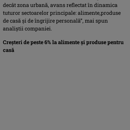
decât zona urbană, avans reflectat în dinamica
tuturor sectoarelor principale: alimente,produse
de casă și de îngrijire personală”, mai spun
analiștii companiei.
Creșteri de peste 6% la alimente și produse pentru
casă