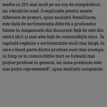
medie cu 21% mai mult pe un coș de cumpărături,
iar vânzările scad. O explicație pentru aceste
diferente de prețuri, spun analiștii RetailZoom,
este dată de sortimentația diferită a produselor
listate în magazinele din București față de cele din
restul țării și mai ales față de comunitățile mici. În
capitală regăsim o sortimentație mult mai largă, în
care o bună parte dintre produse sunt mai scumpe,
în timp ce în comunitățile mici se listează mai
puține produse în general, iar zona premium este
mai puțin reprezentată”, spun analiștii companiei.