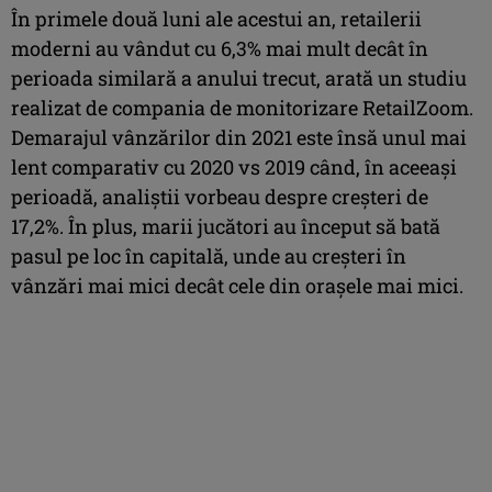
În primele două luni ale acestui an, retailerii
moderni au vândut cu 6,3% mai mult decât în
perioada similară a anului trecut, arată un studiu
realizat de compania de monitorizare RetailZoom.
Demarajul vânzărilor din 2021 este însă unul mai
lent comparativ cu 2020 vs 2019 când, în aceeași
perioadă, analiștii vorbeau despre creșteri de
17,2%. În plus, marii jucători au început să bată
pasul pe loc în capitală, unde au creșteri în
vânzări mai mici decât cele din orașele mai mici.