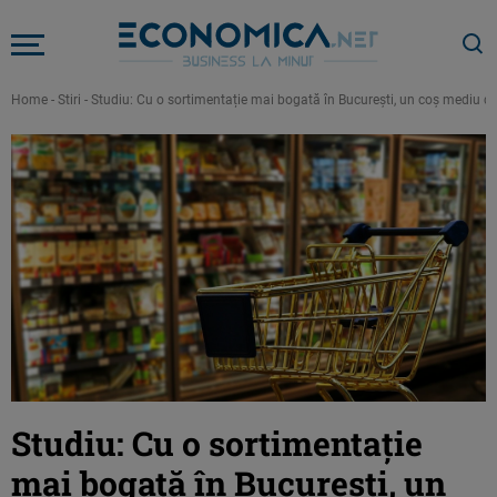
Home
-
Stiri
-
Studiu: Cu o sortimentație mai bogată în București, un coș mediu de
Studiu: Cu o sortimentație
mai bogată în București, un