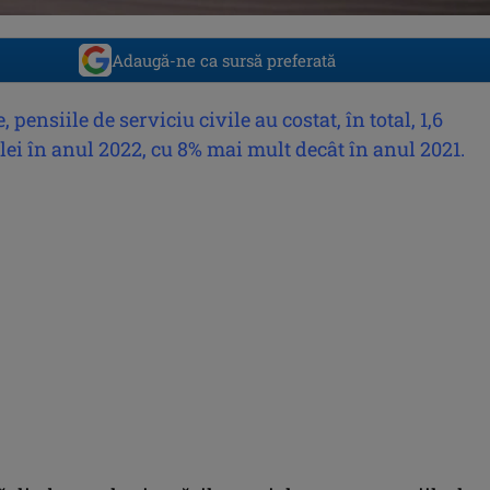
Adaugă-ne ca sursă preferată
, pensiile de serviciu civile au costat, în total, 1,6
lei în anul 2022, cu 8% mai mult decât în anul 2021.