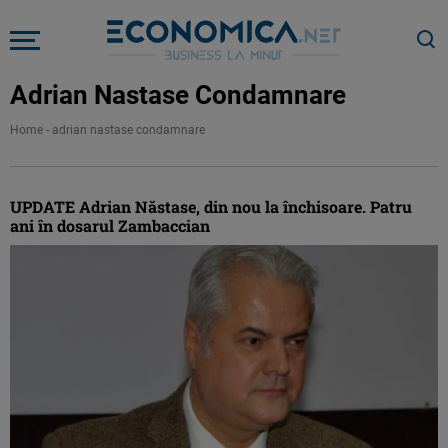
Adrian Nastase Condamnare
Home
-
adrian nastase condamnare
UPDATE Adrian Năstase, din nou la închisoare. Patru
ani în dosarul Zambaccian