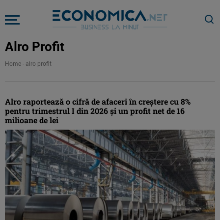
Alro Profit
Home
-
alro profit
Alro raportează o cifră de afaceri în creștere cu 8%
pentru trimestrul I din 2026 și un profit net de 16
milioane de lei