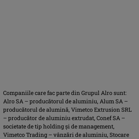
Companiile care fac parte din Grupul Alro sunt:
Alro SA – producătorul de aluminiu, Alum SA –
producătorul de alumină, Vimetco Extrusion SRL
– producător de aluminiu extrudat, Conef SA –
societate de tip holding şi de management,
Vimetco Trading – vânzări de aluminiu, Stocare