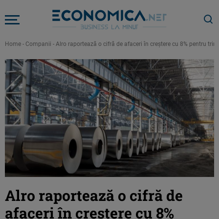
Home
-
Companii
-
Alro raportează o cifră de afaceri în creștere cu 8% pentru trime
Alro raportează o cifră de
afaceri în creștere cu 8%