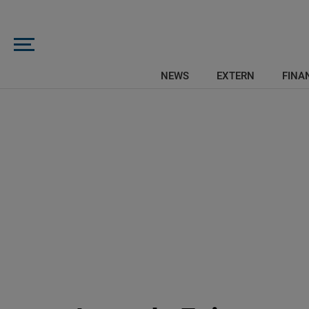
NEWS
EXTERN
FINAN