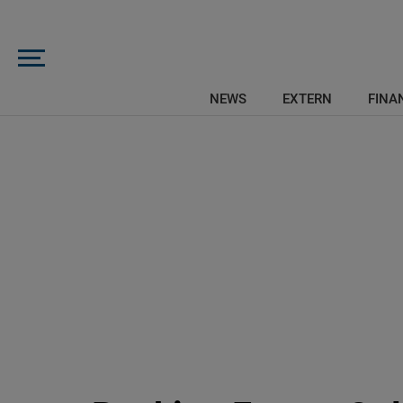
NEWS
EXTERN
FINAN