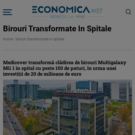
Birouri Transformate In Spitale
Home
-
birouri transformate in spitale
Medicover transformă clădirea de birouri Multigalaxy
MG 1 în spital cu peste 150 de paturi, în urma unei
investiţii de 20 de milioane de euro