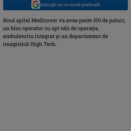
Adaugă-ne ca sursă preferată
Noul spital Medicover va avea peste 150 de paturi,
un bloc operator cu opt săli de operație,
ambulatoriu integrat şi un departament de
imagistică High Tech.