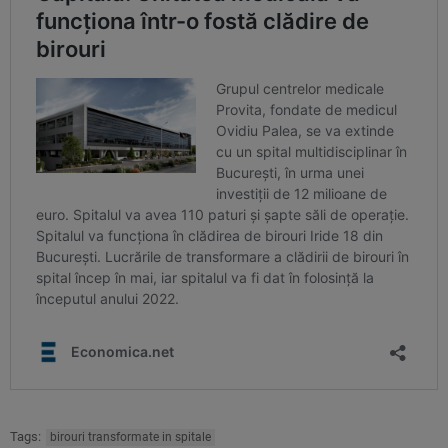
Tags:
birouri transformate in spitale