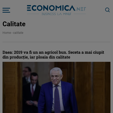
Calitate
Home
-
calitate
Daea: 2019 va fi un an agricol bun. Seceta a mai ciupit
din producţie, iar ploaia din calitate