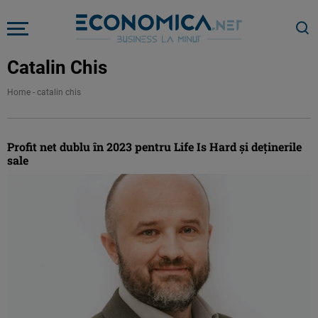
Catalin Chis
Home
-
catalin chis
Profit net dublu în 2023 pentru Life Is Hard și deținerile
sale