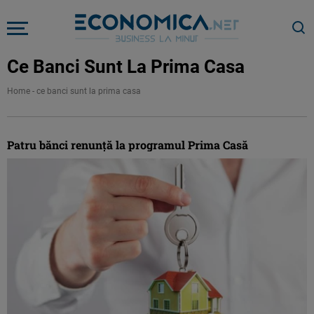
Ce Banci Sunt La Prima Casa
Home
-
ce banci sunt la prima casa
Patru bănci renunţă la programul Prima Casă