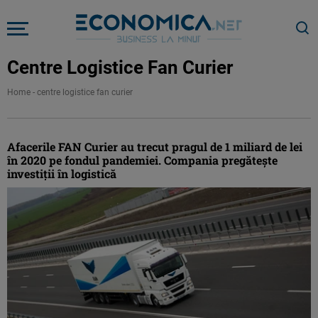
Centre Logistice Fan Curier
Home
-
centre logistice fan curier
Afacerile FAN Curier au trecut pragul de 1 miliard de lei
în 2020 pe fondul pandemiei. Compania pregătește
investiții în logistică