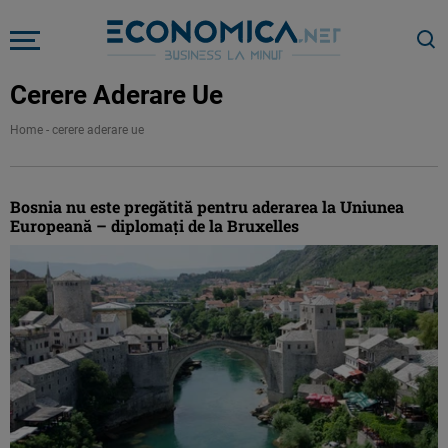
Cerere Aderare Ue
Home
-
cerere aderare ue
Bosnia nu este pregătită pentru aderarea la Uniunea
Europeană – diplomaţi de la Bruxelles