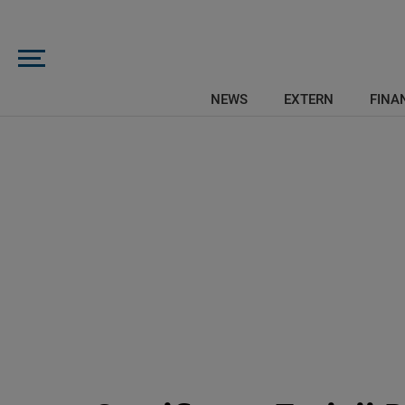
NEWS
EXTERN
FINAN