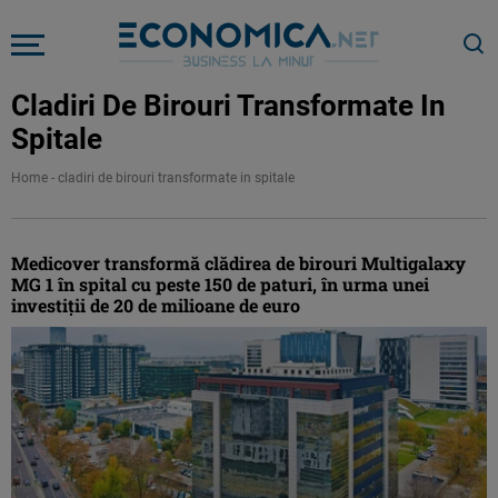
Cladiri De Birouri Transformate In
Spitale
Home
-
cladiri de birouri transformate in spitale
Medicover transformă clădirea de birouri Multigalaxy
MG 1 în spital cu peste 150 de paturi, în urma unei
investiţii de 20 de milioane de euro