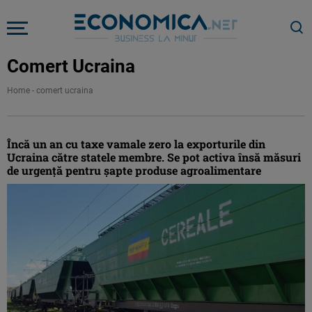
Comert Ucraina
Home
-
comert ucraina
Încă un an cu taxe vamale zero la exporturile din
Ucraina către statele membre. Se pot activa însă măsuri
de urgență pentru șapte produse agroalimentare