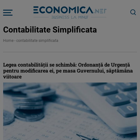
Contabilitate Simplificata
Home
-
contabilitate simplificata
Legea contabilităţii se schimbă: Ordonanţă de Urgenţă
pentru modificarea ei, pe masa Guvernului, săptămâna
viitoare