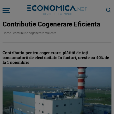
Contributie Cogenerare Eficienta
Home
-
contributie cogenerare eficienta
Contribuția pentru cogenerare, plătită de toți
consumatorii de electricitate în facturi, crește cu 40% de
la 1 noiembrie