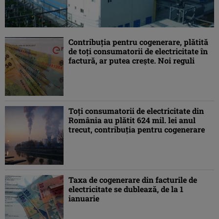
Contribuţia pentru cogenerare, plătită
de toţi consumatorii de electricitate în
factură, ar putea creşte. Noi reguli
Toţi consumatorii de electricitate din
România au plătit 624 mil. lei anul
trecut, contribuţia pentru cogenerare
Taxa de cogenerare din facturile de
electricitate se dublează, de la 1
ianuarie