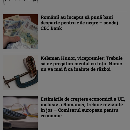
Românii au început să pună bani
deoparte pentru zile negre – sondaj
CEC Bank
Kelemen Hunor, vicepremier: Trebuie
să ne pregătim mental cu toţii. Nimic
nu va mai fi ca înainte de război
Estimările de creştere economică a UE,
inclusiv a României, trebuie revizuite
în jos – Comisarul european pentru
economie