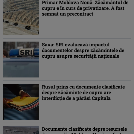
Primar Moldova Nouă: Zăcământul de
cupru e în curs de privatizare. A fost
semnat un precontract
Sava: SRI evaluează impactul
documentelor despre zăcămintele de
cupru asupra securităţii naţionale
Rusul prins cu documente clasificate
despre zăcăminte de cupru are
interdicţie de a părăsi Capitala
Documente clasificate depre resursele