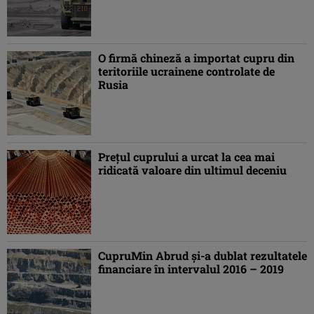
O firmă chineză a importat cupru din
teritoriile ucrainene controlate de
Rusia
Preţul cuprului a urcat la cea mai
ridicată valoare din ultimul deceniu
CupruMin Abrud și-a dublat rezultatele
financiare în intervalul 2016 – 2019