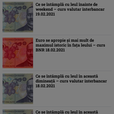
Ce se întâmplă cu leul înainte de
weekend – curs valutar interbancar
19.02.2021
Euro se apropie şi mai mult de
maximul istoric în faţa leului – curs
BNR 18.02.2021
Ce se întâmplă cu leul în această
dimineaţă – curs valutar interbancar
18.02.2021
Ce se întâmplă cu leul în această