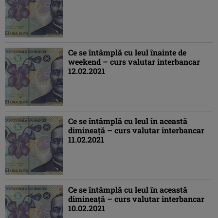
Ce se întâmplă cu leul înainte de
weekend – curs valutar interbancar
12.02.2021
Ce se întâmplă cu leul în această
dimineaţă – curs valutar interbancar
11.02.2021
Ce se întâmplă cu leul în această
dimineaţă – curs valutar interbancar
10.02.2021