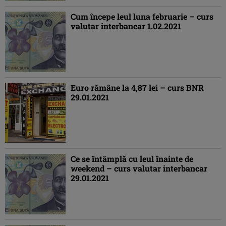
Cum începe leul luna februarie – curs
valutar interbancar 1.02.2021
Euro rămâne la 4,87 lei – curs BNR
29.01.2021
Ce se întâmplă cu leul înainte de
weekend – curs valutar interbancar
29.01.2021