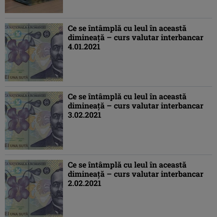
Ce se întâmplă cu leul în această
dimineaţă – curs valutar interbancar
4.01.2021
Ce se întâmplă cu leul în această
dimineaţă – curs valutar interbancar
3.02.2021
Ce se întâmplă cu leul în această
dimineaţă – curs valutar interbancar
2.02.2021