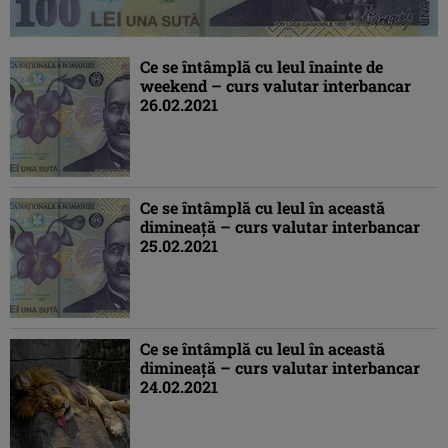
Ce se întâmplă cu leul înainte de
weekend – curs valutar interbancar
26.02.2021
Ce se întâmplă cu leul în această
dimineaţă – curs valutar interbancar
25.02.2021
Ce se întâmplă cu leul în această
dimineaţă – curs valutar interbancar
24.02.2021