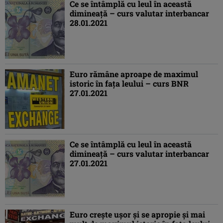
Ce se întâmplă cu leul în această
dimineaţă – curs valutar interbancar
28.01.2021
Euro rămâne aproape de maximul
istoric în faţa leului – curs BNR
27.01.2021
Ce se întâmplă cu leul în această
dimineaţă – curs valutar interbancar
27.01.2021
Euro creşte uşor şi se apropie şi mai