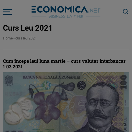
Curs Leu 2021
Home
-
curs leu 2021
Cum începe leul luna martie – curs valutar interbancar
1.03.2021