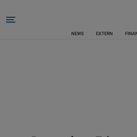
NEWS
EXTERN
FINAN