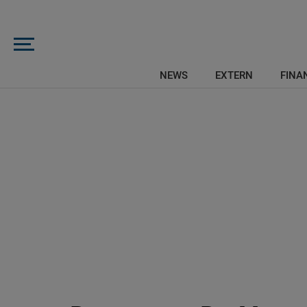
NEWS
EXTERN
FINAN