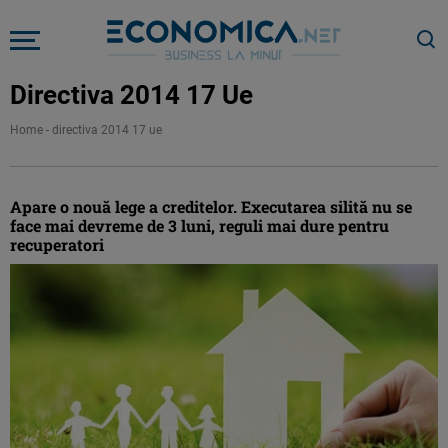
Directiva 2014 17 Ue
Home
-
directiva 2014 17 ue
Apare o nouă lege a creditelor. Executarea silită nu se
face mai devreme de 3 luni, reguli mai dure pentru
recuperatori