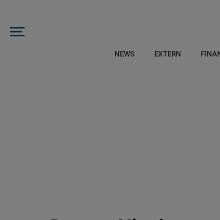
NEWS
EXTERN
FINAN