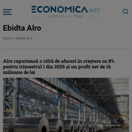
Ebidta Alro
Home
-
ebidta alro
Alro raportează o cifră de afaceri în creștere cu 8%
pentru trimestrul I din 2026 și un profit net de 16
milioane de lei