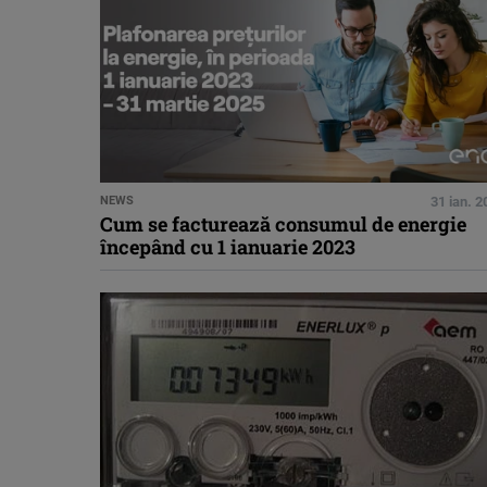
NEWS
31 ian. 
Cum se facturează consumul de energie
începând cu 1 ianuarie 2023