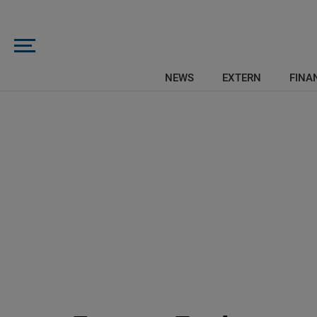
NEWS
EXTERN
FINAN