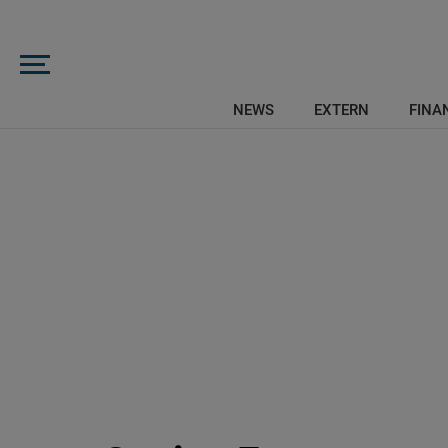
NEWS
EXTERN
FINAN