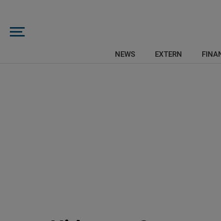
NEWS
EXTERN
FINAN