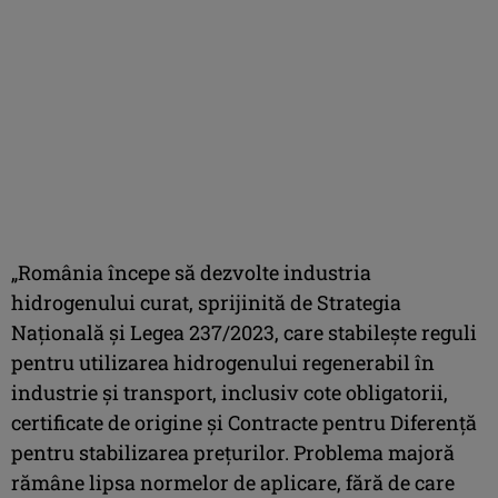
„România începe să dezvolte industria
hidrogenului curat, sprijinită de Strategia
Naţională şi Legea 237/2023, care stabileşte reguli
pentru utilizarea hidrogenului regenerabil în
industrie şi transport, inclusiv cote obligatorii,
certificate de origine şi Contracte pentru Diferenţă
pentru stabilizarea preţurilor. Problema majoră
rămâne lipsa normelor de aplicare, fără de care