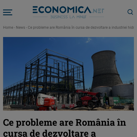
Home
-
News
-
Ce probleme are România în cursa de dezvoltare a industriei hidro
Ce probleme are România în
cursa de dezvoltare a