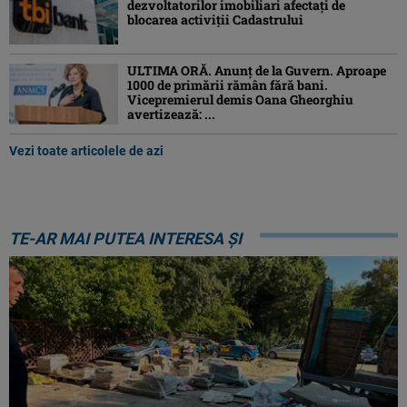
dezvoltatorilor imobiliari afectați de
blocarea activiții Cadastrului
ULTIMA ORĂ. Anunț de la Guvern. Aproape
1000 de primării rămân fără bani.
Vicepremierul demis Oana Gheorghiu
avertizează: ...
Vezi toate articolele de azi
TE-AR MAI PUTEA INTERESA ȘI