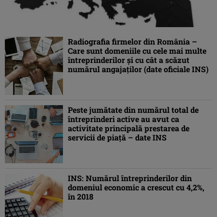
Radiografia firmelor din România –
Care sunt domeniile cu cele mai multe
întreprinderilor şi cu cât a scăzut
numărul angajaţilor (date oficiale INS)
Peste jumătate din numărul total de
întreprinderi active au avut ca
activitate principală prestarea de
servicii de piaţă – date INS
INS: Numărul întreprinderilor din
domeniul economic a crescut cu 4,2%,
în 2018