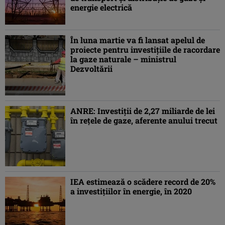
energie electrică
În luna martie va fi lansat apelul de
proiecte pentru investiţiile de racordare
la gaze naturale – ministrul
Dezvoltării
ANRE: Investiţii de 2,27 miliarde de lei
în reţele de gaze, aferente anului trecut
IEA estimează o scădere record de 20%
a investiţiilor în energie, în 2020