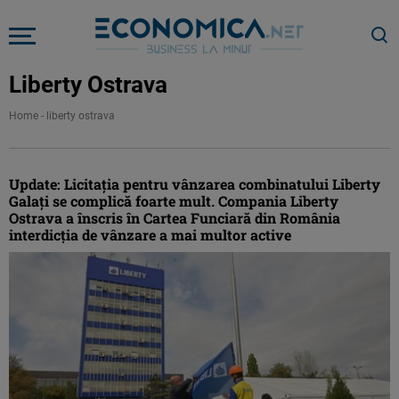
Liberty Ostrava
Home
-
liberty ostrava
Update: Licitația pentru vânzarea combinatului Liberty
Galați se complică foarte mult. Compania Liberty
Ostrava a înscris în Cartea Funciară din România
interdicția de vânzare a mai multor active