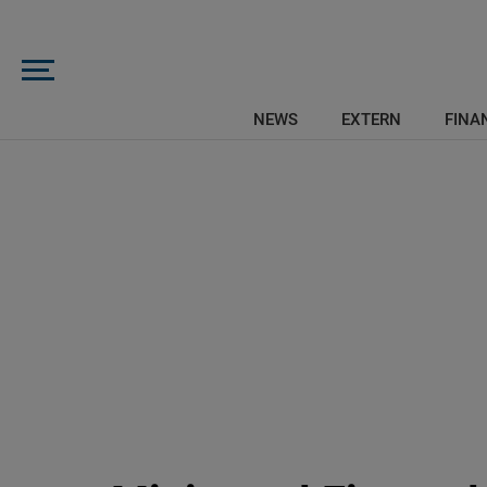
NEWS
EXTERN
FINAN