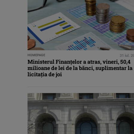
HOMEPAGE
31 iul. 
Ministerul Finanţelor a atras, vineri, 50,4
milioane de lei de la bănci, suplimentar la
licitaţia de joi