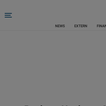
NEWS
EXTERN
FINAN