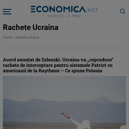
Rachete Ucraina
Home
-
rachete ucraina
Acord anunţat de Zelenski. Ucraina va „coproduce”
rachete de interceptare pentru sistemele Patriot cu
americanii de la Raytheon – Ce spune Polonia