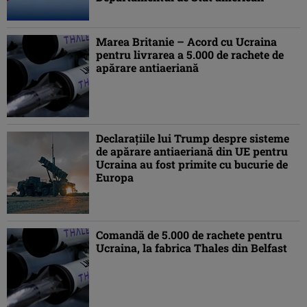
Marea Britanie – Acord cu Ucraina
pentru livrarea a 5.000 de rachete de
apărare antiaeriană
Declarațiile lui Trump despre sisteme
de apărare antiaeriană din UE pentru
Ucraina au fost primite cu bucurie de
Europa
Comandă de 5.000 de rachete pentru
Ucraina, la fabrica Thales din Belfast