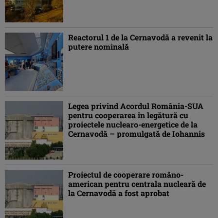
Reactorul 1 de la Cernavodă a revenit la
putere nominală
Legea privind Acordul România-SUA
pentru cooperarea în legătură cu
proiectele nuclearo-energetice de la
Cernavodă – promulgată de Iohannis
Proiectul de cooperare româno-
american pentru centrala nucleară de
la Cernavodă a fost aprobat