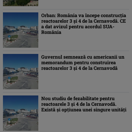
Orban: România va începe construcţia
reactoarelor 3 şi 4 de la Cernavodă. CE
a dat avizul pentru acordul SUA-
România
Guvernul semnează cu americanii un
memorandum pentru construirea
reactoarelor 3 și 4 de la Cernavodă
Nou studiu de fezabilitate pentru
reactoarele 3 și 4 de la Cernavodă.
Există și opțiunea unei singure unități