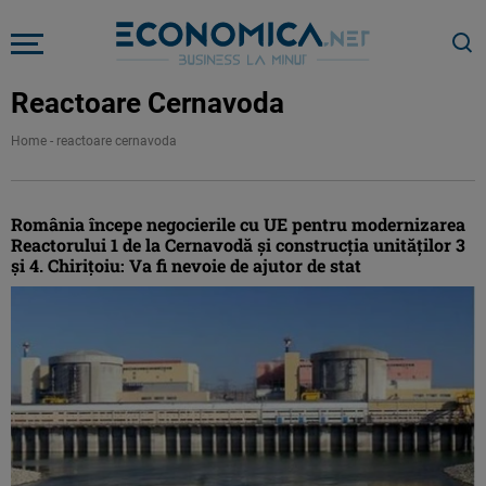
Reactoare Cernavoda
Home
-
reactoare cernavoda
România începe negocierile cu UE pentru modernizarea
Reactorului 1 de la Cernavodă şi construcţia unităților 3
şi 4. Chiriţoiu: Va fi nevoie de ajutor de stat