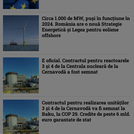
Circa 1.000 de MW, puşi în funcţiune în
2024. România are o nouă Strategie
Energetică şi Legea pentru eoliene
offshore
E oficial. Contractul pentru reactoarele
3 şi 4 de la Centrala nucleară de la
Cernavodă a fost semnat
Contractul pentru realizarea unităților
3 și 4 de la Cernavodă va fi semnat la
Baku, la COP 29. Credite de peste 6 mld.
euro garantate de stat