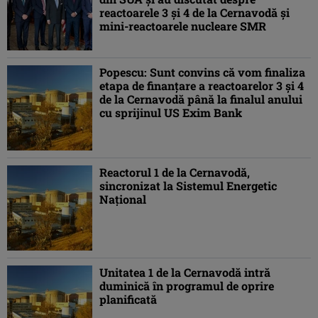
reactoarele 3 şi 4 de la Cernavodă şi
mini-reactoarele nucleare SMR
Popescu: Sunt convins că vom finaliza
etapa de finanţare a reactoarelor 3 şi 4
de la Cernavodă până la finalul anului
cu sprijinul US Exim Bank
Reactorul 1 de la Cernavodă,
sincronizat la Sistemul Energetic
Naţional
Unitatea 1 de la Cernavodă intră
duminică în programul de oprire
planificată