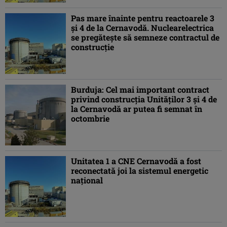
Pas mare înainte pentru reactoarele 3
și 4 de la Cernavodă. Nuclearelectrica
se pregătește să semneze contractul de
construcție
Burduja: Cel mai important contract
privind construcţia Unităţilor 3 şi 4 de
la Cernavodă ar putea fi semnat în
octombrie
Unitatea 1 a CNE Cernavodă a fost
reconectată joi la sistemul energetic
naţional