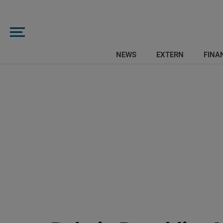
NEWS
EXTERN
FINAN