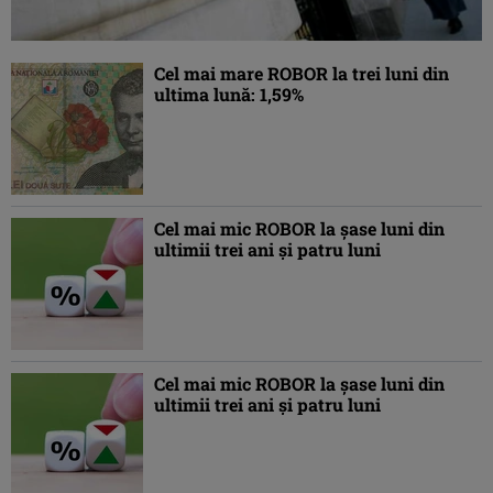
Cel mai mare ROBOR la trei luni din
ultima lună: 1,59%
Cel mai mic ROBOR la şase luni din
ultimii trei ani şi patru luni
Cel mai mic ROBOR la şase luni din
ultimii trei ani şi patru luni