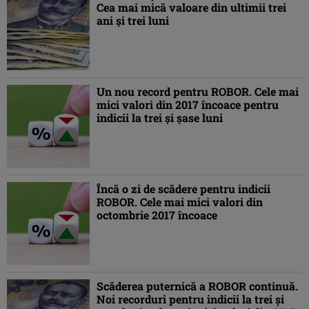
Cea mai mică valoare din ultimii trei
ani şi trei luni
Un nou record pentru ROBOR. Cele mai
mici valori din 2017 încoace pentru
indicii la trei şi şase luni
Încă o zi de scădere pentru indicii
ROBOR. Cele mai mici valori din
octombrie 2017 încoace
Scăderea puternică a ROBOR continuă.
Noi recorduri pentru indicii la trei şi