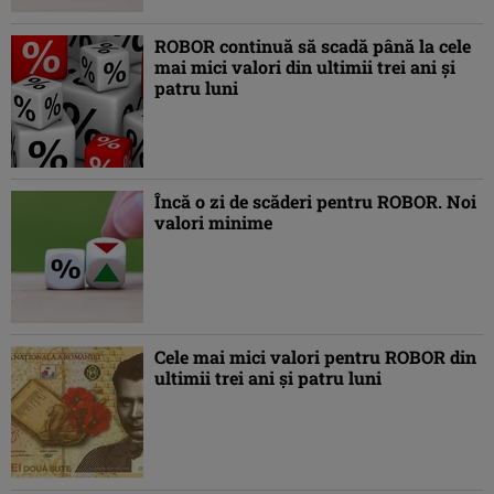
ROBOR continuă să scadă până la cele
mai mici valori din ultimii trei ani şi
patru luni
Încă o zi de scăderi pentru ROBOR. Noi
valori minime
Cele mai mici valori pentru ROBOR din
ultimii trei ani şi patru luni