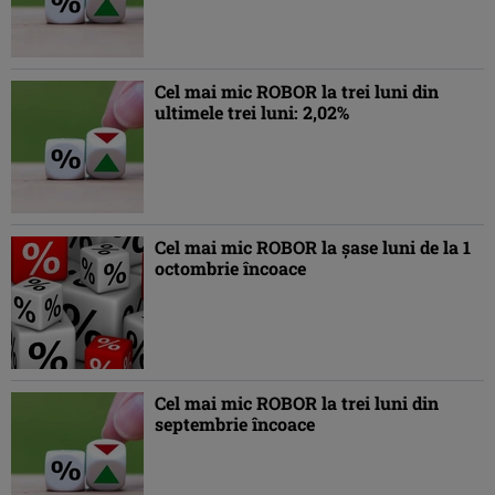
Cel mai mic ROBOR la trei luni din
ultimele trei luni: 2,02%
Cel mai mic ROBOR la şase luni de la 1
octombrie încoace
Cel mai mic ROBOR la trei luni din
septembrie încoace