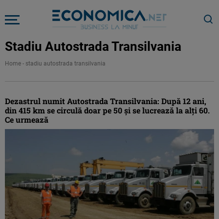
Stadiu Autostrada Transilvania
Home
-
stadiu autostrada transilvania
Dezastrul numit Autostrada Transilvania: După 12 ani,
din 415 km se circulă doar pe 50 şi se lucrează la alţi 60.
Ce urmează