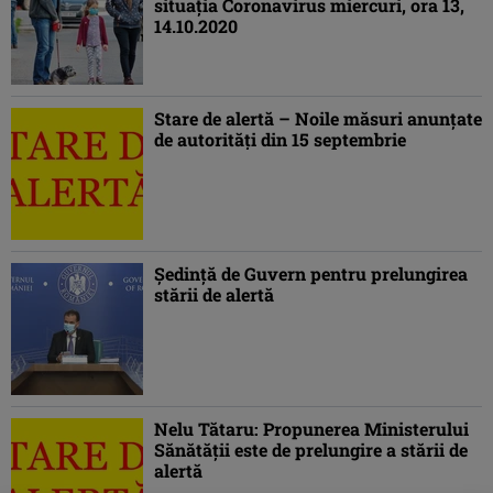
situaţia Coronavirus miercuri, ora 13,
14.10.2020
Stare de alertă – Noile măsuri anunţate
de autorităţi din 15 septembrie
Şedinţă de Guvern pentru prelungirea
stării de alertă
Nelu Tătaru: Propunerea Ministerului
Sănătăţii este de prelungire a stării de
alertă