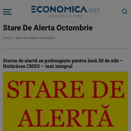
Stare De Alerta Octombrie
Home
-
stare de alerta octombrie
Starea de alertă se prelungeşte pentru încă 30 de zile –
Hotărârea CNSU – text integral