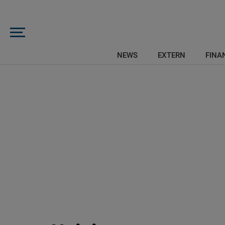
NEWS
EXTERN
FINAN