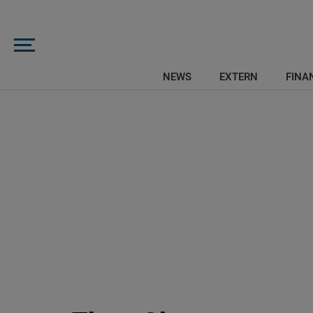
NEWS
EXTERN
FINAN