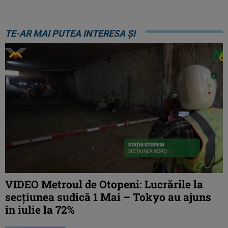
TE-AR MAI PUTEA INTERESA ȘI
VIDEO Metroul de Otopeni: Lucrările la
secțiunea sudică 1 Mai – Tokyo au ajuns
în iulie la 72%