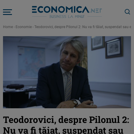
Home
-
Economie
-
Teodorovici, despre Pilonul 2: Nu va fi tăiat, suspendat sau e
Teodorovici, despre Pilonul 2:
Nu va fi tăiat, suspendat sau