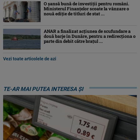
O șansă bună de investiții pentru români.
Ministerul Finanțelor scoate la vânzare o
nouă ediție de titluri de stat ...
ANAR a finalizat acțiunea de scufundare a
două barje în Dunăre, pentru a redirecționa o
parte din debit către brațul ...
Vezi toate articolele de azi
TE-AR MAI PUTEA INTERESA ȘI