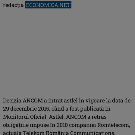
redacţia
ECONOMICA.NET
.
Decizia ANCOM a intrat astfel în vigoare la data de
29 decembrie 2015, când a fost publicată în
Monitorul Oficial. Astfel, ANCOM a retras
obligaţiile impuse în 2010 companiei Romtelecom,
actuala Telekom România Communications,