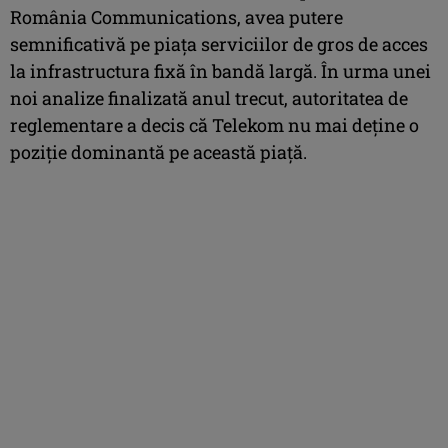
România Communications, avea putere
semnificativă pe piaţa serviciilor de gros de acces
la infrastructura fixă în bandă largă. În urma unei
noi analize finalizată anul trecut, autoritatea de
reglementare a decis că Telekom nu mai deţine o
poziţie dominantă pe această piaţă.