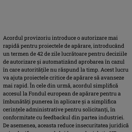
Acordul provizoriu introduce o autorizare mai
rapidă pentru proiectele de apărare, introducând
un termen de 42 de zile lucrătoare pentru deciziile
de autorizare şi automatizând aprobarea în cazul
în care autorităţile nu răspund la timp. Acest lucru
va ajuta proiectele critice de apărare să avanseze
mai rapid. În cele din urmă, acordul simplifică
accesul la Fondul european de apărare pentru a
îmbunătăţi punerea în aplicare şi a simplifica
cerinţele administrative pentru solicitanţi, în
conformitate cu feedbackul din partea industriei.
De asemenea, aceasta reduce insecuritatea juridică