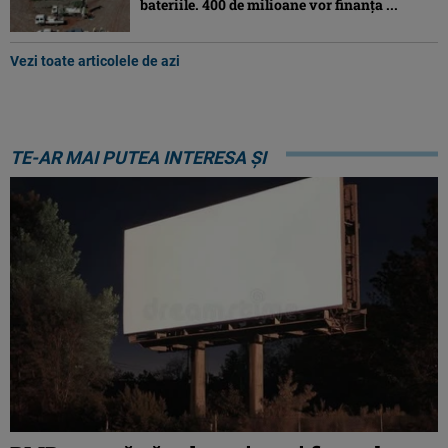
bateriile. 400 de milioane vor finanța ...
Vezi toate articolele de azi
TE-AR MAI PUTEA INTERESA ȘI